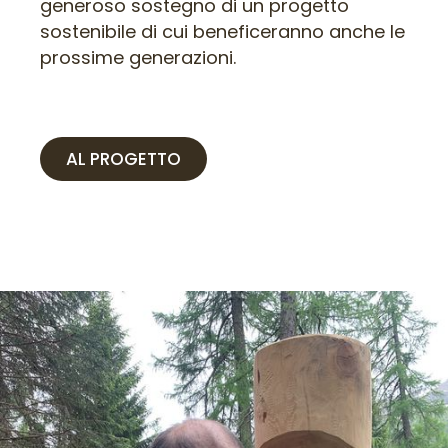
generoso sostegno di un progetto
sostenibile di cui beneficeranno anche le
prossime generazioni.
AL PROGETTO