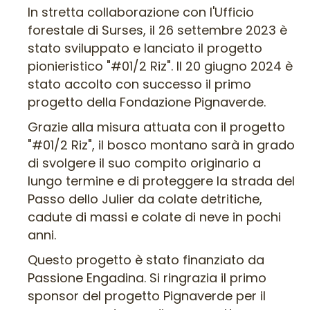
In stretta collaborazione con l'Ufficio
forestale di Surses, il 26 settembre 2023 è
stato sviluppato e lanciato il progetto
pionieristico "#01/2 Riz". Il 20 giugno 2024 è
stato accolto con successo il primo
progetto della Fondazione Pignaverde.
Grazie alla misura attuata con il progetto
"#01/2 Riz", il bosco montano sarà in grado
di svolgere il suo compito originario a
lungo termine e di proteggere la strada del
Passo dello Julier da colate detritiche,
cadute di massi e colate di neve in pochi
anni.
Questo progetto è stato finanziato da
Passione Engadina. Si ringrazia il primo
sponsor del progetto Pignaverde per il